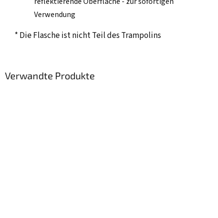
reflektierende Oberfläche - zur sofortigen
Verwendung
* Die Flasche ist nicht Teil des Trampolins
Verwandte Produkte