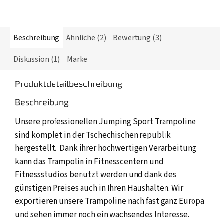
Beschreibung
Ähnliche (2)
Bewertung (3)
Diskussion (1)
Marke
Produktdetailbeschreibung
Beschreibung
Unsere professionellen Jumping Sport Trampoline
sind komplet in der Tschechischen republik
hergestellt. Dank ihrer hochwertigen Verarbeitung
kann das Trampolin in Fitnesscentern und
Fitnessstudios benutzt werden und dank des
günstigen Preises auch in Ihren Haushalten. Wir
exportieren unsere Trampoline nach fast ganz Europa
und sehen immer noch ein wachsendes Interesse.