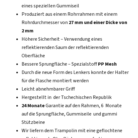
eines speziellen Gummiseil
Produziert aus einem Rohrrahmen mit einem
Rohrdurchmesser von
27 mm und einer Dicke von
2 mm
Höhere Sicherheit – Verwendung eines
reflektierenden Saum der reflektierenden
Oberfläche
Bessere Sprungfläche – Spezialstoff
PP Mesh
Durch die neue Form des Lenkers konnte der Halter
für die Flasche montiert werden
Leicht abnehmbarer Griff
Hergestellt in der Tschechischen Republik
24 Monate
Garantie auf den Rahmen, 6 Monate
auf die Sprungfläche, Gummiseile und gummi
Stützbeine
Wir liefern dem Trampolin mit eine geflochtene