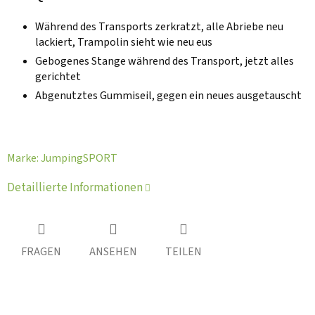
Während des Transports zerkratzt, alle Abriebe neu
lackiert, Trampolin sieht wie neu eus
Gebogenes Stange während des Transport, jetzt alles
gerichtet
Abgenutztes Gummiseil, gegen ein neues ausgetauscht
Marke:
JumpingSPORT
Detaillierte Informationen
FRAGEN
ANSEHEN
TEILEN