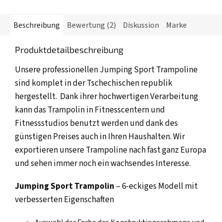
Beschreibung
Bewertung (2)
Diskussion
Marke
Produktdetailbeschreibung
Unsere professionellen Jumping Sport Trampoline
sind komplet in der Tschechischen republik
hergestellt. Dank ihrer hochwertigen Verarbeitung
kann das Trampolin in Fitnesscentern und
Fitnessstudios benutzt werden und dank des
günstigen Preises auch in Ihren Haushalten. Wir
exportieren unsere Trampoline nach fast ganz Europa
und sehen immer noch ein wachsendes Interesse.
Jumping Sport Trampolin
– 6-eckiges Modell mit
verbesserten Eigenschaften