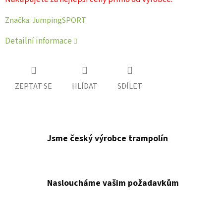
Značka:
JumpingSPORT
Detailní informace
ZEPTAT SE
HLÍDAT
SDÍLET
Jsme český výrobce trampolín
Nasloucháme vašim požadavkům